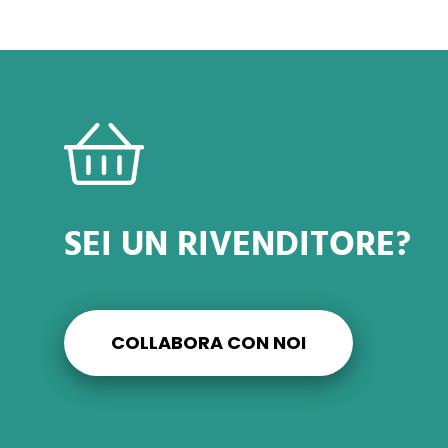
SEI UN RIVENDITORE?
COLLABORA CON NOI