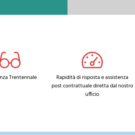
enza Trentennale
Rapidità di risposta e assistenza
post contrattuale diretta dal nostro
ufficio