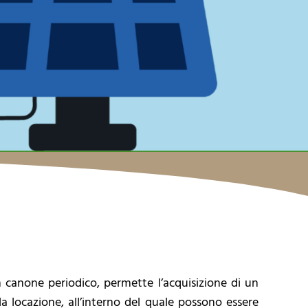
canone periodico, permette l’acquisizione di un
la locazione, all’interno del quale possono essere