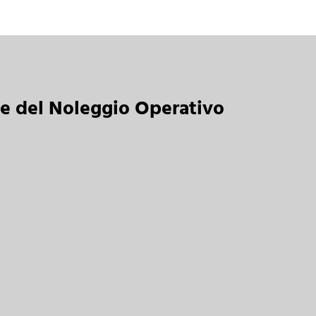
he del Noleggio Operativo