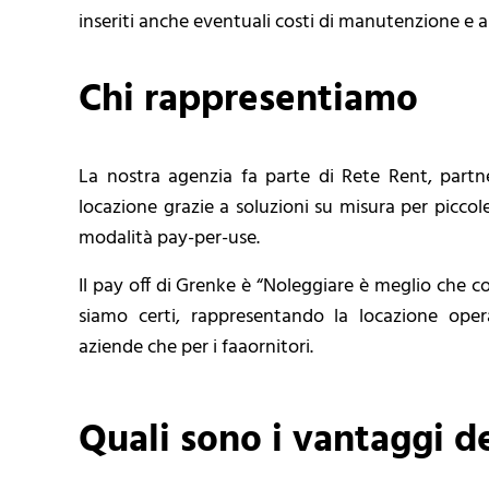
inseriti anche eventuali costi di manutenzione e a
Chi rappresentiamo
La nostra agenzia fa parte di Rete Rent, partn
locazione grazie a soluzioni su misura per piccol
modalità pay-per-use.
Il pay off di Grenke è “Noleggiare è meglio che c
siamo certi, rappresentando la locazione oper
aziende che per i faaornitori.
Quali sono i vantaggi d