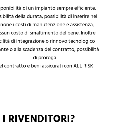
sponibilità di un impianto sempre efficiente,
sibilità della durata, possibilità di inserire nel
none i costi di manutenzione e assistenza,
ssun costo di smaltimento del bene. Inoltre
cilità di integrazione o rinnovo tecnologico
nte o alla scadenza del contratto, possibilità
di proroga
el contratto e beni assicurati con ALL RISK
R I RIVENDITORI?