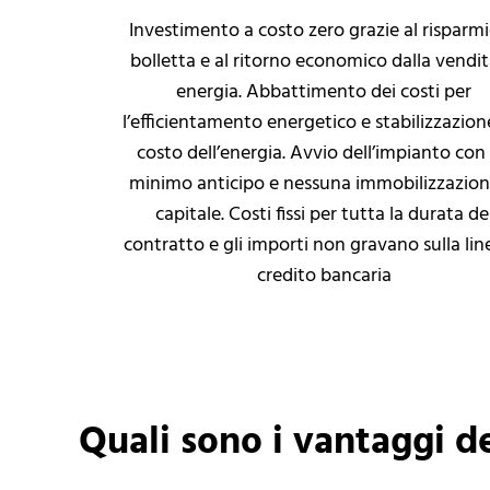
Investimento a costo zero grazie al risparmi
bolletta e al ritorno economico dalla vendit
energia. Abbattimento dei costi per
l’efficientamento energetico e stabilizzazion
costo dell’energia. Avvio dell’impianto con
minimo anticipo e nessuna immobilizzazion
capitale. Costi fissi per tutta la durata de
contratto e gli importi non gravano sulla lin
credito bancaria
Quali sono i vantaggi d