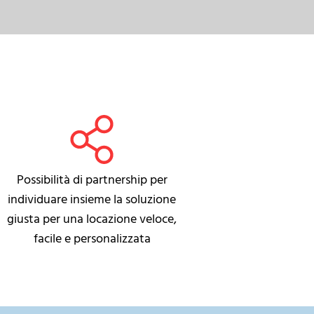
Possibilità di partnership per
individuare insieme la soluzione
giusta per una locazione veloce,
facile e personalizzata