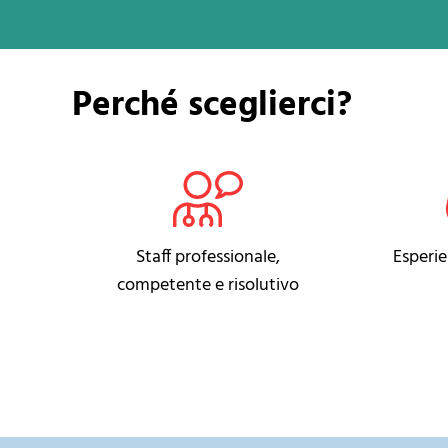
Perché sceglierci?
Staff professionale,
Esperi
competente e risolutivo