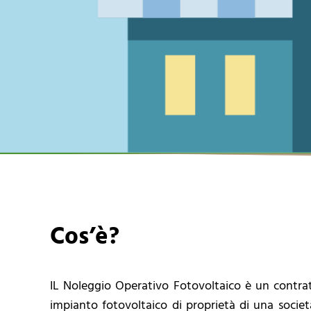
Cos’è?
IL Noleggio Operativo Fotovoltaico è un contra
impianto fotovoltaico di proprietà di una società