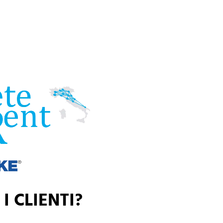
 I CLIENTI?