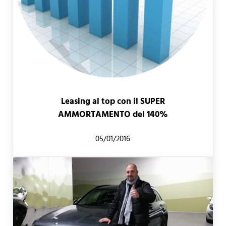
Leasing al top con il SUPER
AMMORTAMENTO del 140%
05/01/2016