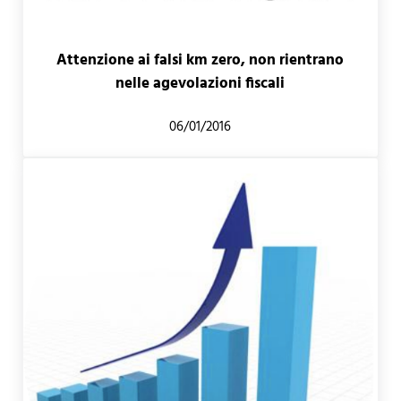
Attenzione ai falsi km zero, non rientrano
nelle agevolazioni fiscali
06/01/2016